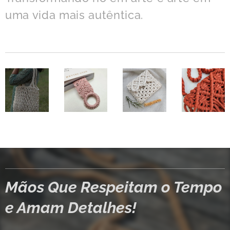
uma vida mais autêntica.
Mãos Que Respeitam o Tempo
e Amam Detalhes!