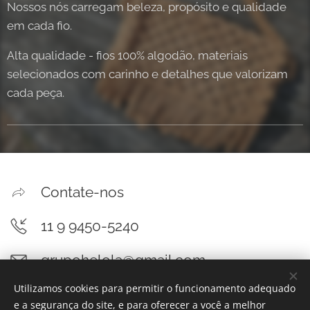
Nossos nós carregam beleza, propósito e qualidade
em cada fio.
Alta qualidade - fios 100% algodão, materiais
selecionados com carinho e detalhes que valorizam
cada peça.
Contate-nos
11 9 9450-5240
grupohelola@gmail.com
Utilizamos cookies para permitir o funcionamento adequado
e a segurança do site, e para oferecer a você a melhor